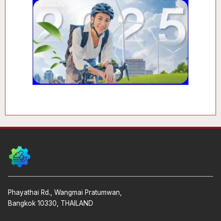
Phayathai Rd., Wangmai Pratumwan,
Bangkok 10330, THAILAND