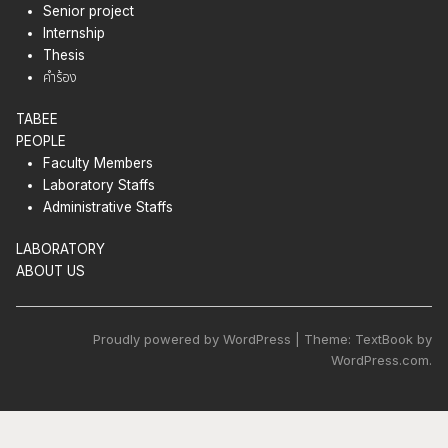
Senior project
Internship
Thesis
คำร้อง
TABEE
PEOPLE
Faculty Members
Laboratory Staffs
Administrative Staffs
LABORATORY
ABOUT US
Proudly powered by WordPress | Theme: TextBook by
WordPress.com.