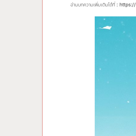
อ่านบทความเพิ่มเติมได้ที่ :