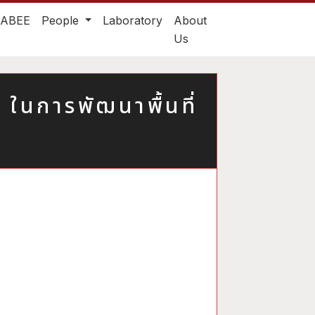
TABEE
People
Laboratory
About
Us
นการพัฒนาพื้นที่